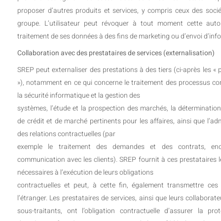
proposer d’autres produits et services, y compris ceux des soci
groupe. L’utilisateur peut révoquer à tout moment cette auto
traitement de ses données à des fins de marketing ou d’envoi d’inf
Collaboration avec des prestataires de services (externalisation)
SREP peut externaliser des prestations à des tiers (ci-après les « 
»), notamment en ce qui concerne le traitement des processus c
la sécurité informatique et la gestion des
systèmes, l’étude et la prospection des marchés, la détermination
de crédit et de marché pertinents pour les affaires, ainsi que l’ad
des relations contractuelles (par
exemple le traitement des demandes et des contrats, enc
communication avec les clients). SREP fournit à ces prestataires 
nécessaires à l’exécution de leurs obligations
contractuelles et peut, à cette fin, également transmettre ce
l’étranger. Les prestataires de services, ainsi que leurs collaborate
sous-traitants, ont l’obligation contractuelle d’assurer la pro