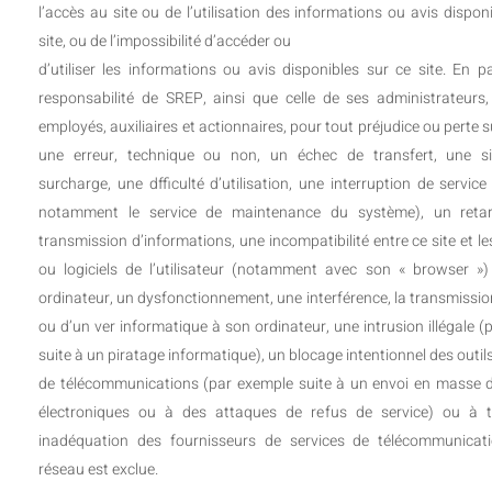
l’accès au site ou de l’utilisation des informations ou avis dispon
site, ou de l’impossibilité d’accéder ou
d’utiliser les informations ou avis disponibles sur ce site. En par
responsabilité de SREP, ainsi que celle de ses administrateurs, 
employés, auxiliaires et actionnaires, pour tout préjudice ou perte s
une erreur, technique ou non, un échec de transfert, une si
surcharge, une dfficulté d’utilisation, une interruption de servic
notamment le service de maintenance du système), un reta
transmission d’informations, une incompatibilité entre ce site et les
ou logiciels de l’utilisateur (notamment avec son « browser »
ordinateur, un dysfonctionnement, une interférence, la transmissio
ou d’un ver informatique à son ordinateur, une intrusion illégale 
suite à un piratage informatique), un blocage intentionnel des outil
de télécommunications (par exemple suite à un envoi en masse d
électroniques ou à des attaques de refus de service) ou à t
inadéquation des fournisseurs de services de télécommunicat
réseau est exclue.