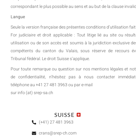
correspondant le plus possible au sens et au but de la clause invali
Langue
Seule la version française des présentes conditions d’utilisation fait 
For judiciaire et droit applicable : Tout litige lié au site ou résu
utilisation ou de son accès est soumis à la juridiction exclusive d
compétents du canton du Valais, sous réserve de recours év
Tribunal fédéral. Le droit Suisse s’applique.
Pour toute remarque ou question sur nos mentions légales et notr
de confidentialité, n’hésitez pas à nous contacter immédia
téléphone au +41 27 481 3963 ou par e-mail
sur info (at) srep-sa.ch
SUISSE
(+41) 27 481 3963
crans@srep-ch.com