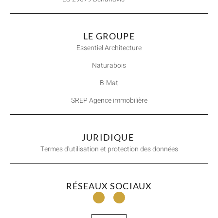
LE GROUPE
Essentiel Architecture
Naturabois
B-Mat
SREP Agence immobilière
JURIDIQUE
Termes d'utilisation et protection des données
RÉSEAUX SOCIAUX