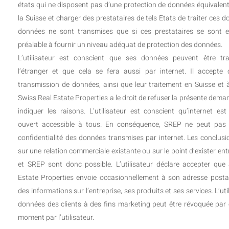
états qui ne disposent pas d’une protection de données équivalent
la Suisse et charger des prestataires de tels Etats de traiter ces 
données ne sont transmises que si ces prestataires se sont 
préalable à fournir un niveau adéquat de protection des données.
L’utilisateur est conscient que ses données peuvent être tr
l’étranger et que cela se fera aussi par internet. Il accepte
transmission de données, ainsi que leur traitement en Suisse et à
Swiss Real Estate Properties a le droit de refuser la présente dem
indiquer les raisons. L’utilisateur est conscient qu’internet es
ouvert accessible à tous. En conséquence, SREP ne peut pas 
confidentialité des données transmises par internet. Les conclusi
sur une relation commerciale existante ou sur le point d’exister en
et SREP sont donc possible. L’utilisateur déclare accepter que
Estate Properties envoie occasionnellement à son adresse postal
des informations sur l’entreprise, ses produits et ses services. L’uti
données des clients à des fins marketing peut être révoquée par é
moment par l’utilisateur.