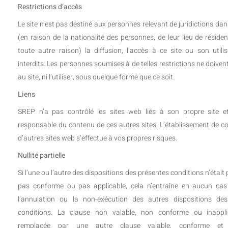
Restrictions d’accès
Le site n’est pas destiné aux personnes relevant de juridictions dan
(en raison de la nationalité des personnes, de leur lieu de résid
toute autre raison) la diffusion, l’accès à ce site ou son utilis
interdits. Les personnes soumises à de telles restrictions ne doiven
au site, ni l’utiliser, sous quelque forme que ce soit.
Liens
SREP n’a pas contrôlé les sites web liés à son propre site e
responsable du contenu de ces autres sites. L’établissement de c
d’autres sites web s’effectue à vos propres risques.
Nullité partielle
Si l’une ou l’autre des dispositions des présentes conditions n’était 
pas conforme ou pas applicable, cela n’entraîne en aucun cas l’
l’annulation ou la non-exécution des autres dispositions de
conditions. La clause non valable, non conforme ou inappli
remplacée par une autre clause valable, conforme et a