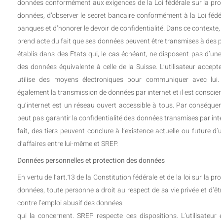
données conformément aux exigences de la Loi fédérale sur la pro
données, d’observer le secret bancaire conformément à la Loi fédé
banques et d’honorer le devoir de confidentialité. Dans ce contexte, l
prend acte du fait que ses données peuvent être transmises à des 
établis dans des Etats qui, le cas échéant, ne disposent pas d’un
des données équivalente à celle de la Suisse. L’utilisateur accep
utilise des moyens électroniques pour communiquer avec lui.
également la transmission de données par internet et il est conscien
qu’internet est un réseau ouvert accessible à tous. Par conséque
peut pas garantir la confidentialité des données transmises par int
fait, des tiers peuvent conclure à l’existence actuelle ou future d’
d’affaires entre lui-même et SREP.
Données personnelles et protection des données
En vertu de l’art.13 de la Constitution fédérale et de la loi sur la pr
données, toute personne a droit au respect de sa vie privée et d’ê
contre l’emploi abusif des données
qui la concernent. SREP respecte ces dispositions. L’utilisateur 