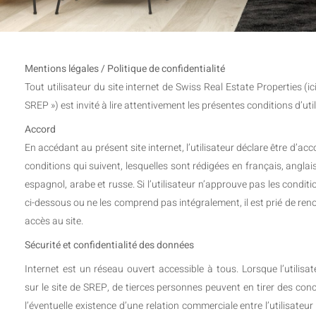
Mentions légales / Politique de confidentialité
Tout utilisateur du site internet de Swiss Real Estate Properties (
SREP ») est invité à lire attentivement les présentes conditions d’util
Accord
En accédant au présent site internet, l’utilisateur déclare être d’acc
conditions qui suivent, lesquelles sont rédigées en français, anglai
espagnol, arabe et russe. Si l’utilisateur n’approuve pas les conditi
ci-dessous ou ne les comprend pas intégralement, il est prié de ren
accès au site.
Sécurité et confidentialité des données
Internet est un réseau ouvert accessible à tous. Lorsque l’utilisa
sur le site de SREP, de tierces personnes peuvent en tirer des con
l’éventuelle existence d’une relation commerciale entre l’utilisateur