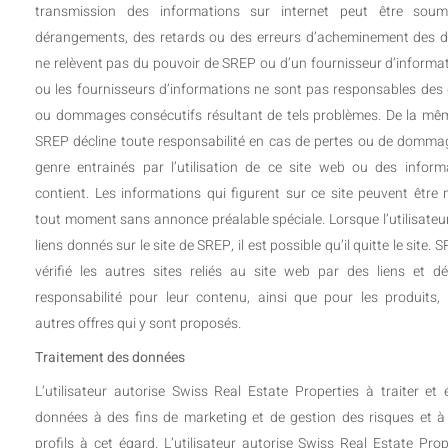
transmission des informations sur internet peut être sou
dérangements, des retards ou des erreurs d’acheminement des 
ne relèvent pas du pouvoir de SREP ou d’un fournisseur d’informa
ou les fournisseurs d’informations ne sont pas responsables d
ou dommages consécutifs résultant de tels problèmes. De la mê
SREP décline toute responsabilité en cas de pertes ou de domma
genre entrainés par l’utilisation de ce site web ou des informa
contient. Les informations qui figurent sur ce site peuvent être 
tout moment sans annonce préalable spéciale. Lorsque l’utilisateu
liens donnés sur le site de SREP, il est possible qu’il quitte le site.
vérifié les autres sites reliés au site web par des liens et dé
responsabilité pour leur contenu, ainsi que pour les produits, 
autres offres qui y sont proposés.
Traitement des données
L’utilisateur autorise Swiss Real Estate Properties à traiter et 
données à des fins de marketing et de gestion des risques et à 
profils à cet égard. L’utilisateur autorise Swiss Real Estate Prop