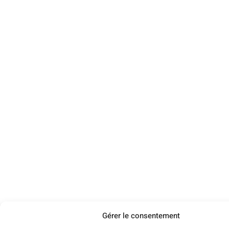
Gérer le consentement