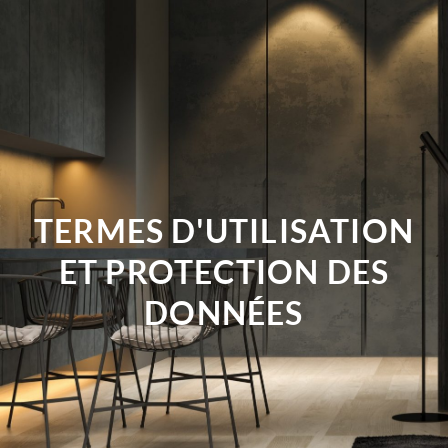
TERMES D'UTILISATION
ET PROTECTION DES
DONNÉES