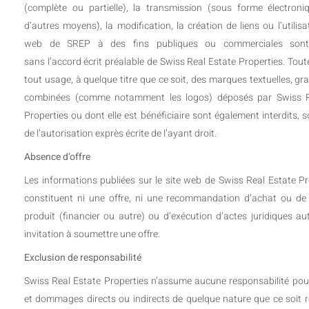
(complète ou partielle), la transmission (sous forme électron
d’autres moyens), la modification, la création de liens ou l’utilisa
web de SREP à des fins publiques ou commerciales sont 
sans l’accord écrit préalable de Swiss Real Estate Properties. Tout
tout usage, à quelque titre que ce soit, des marques textuelles, g
combinées (comme notamment les logos) déposés par Swiss R
Properties ou dont elle est bénéficiaire sont également interdits, 
de l’autorisation exprès écrite de l’ayant droit.
Absence d’offre
Les informations publiées sur le site web de Swiss Real Estate Pr
constituent ni une offre, ni une recommandation d’achat ou de
produit (financier ou autre) ou d’exécution d’actes juridiques au
invitation à soumettre une offre.
Exclusion de responsabilité
Swiss Real Estate Properties n’assume aucune responsabilité pour
et dommages directs ou indirects de quelque nature que ce soit r