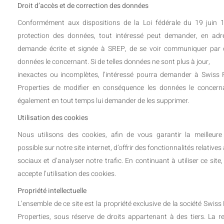
Droit d’accès et de correction des données
Conformément aux dispositions de la Loi fédérale du 19 juin 
protection des données, tout intéressé peut demander, en ad
demande écrite et signée à SREP, de se voir communiquer par c
données le concernant. Si de telles données ne sont plus à jour,
inexactes ou incomplètes, l’intéressé pourra demander à Swiss 
Properties de modifier en conséquence les données le concerna
également en tout temps lui demander de les supprimer.
Utilisation des cookies
Nous utilisons des cookies, afin de vous garantir la meilleure
possible sur notre site internet, d’off
rir des fonctionnalités relative
sociaux et d’analyser notre trafic. En
continuant à utiliser ce site, 
accepte l’utilisation des cookies.
Propriété intellectuelle
L’ensemble de ce site est la propriété exclusive de la société Swiss
Properties, sous réserve de droits appartenant à des tiers. La r