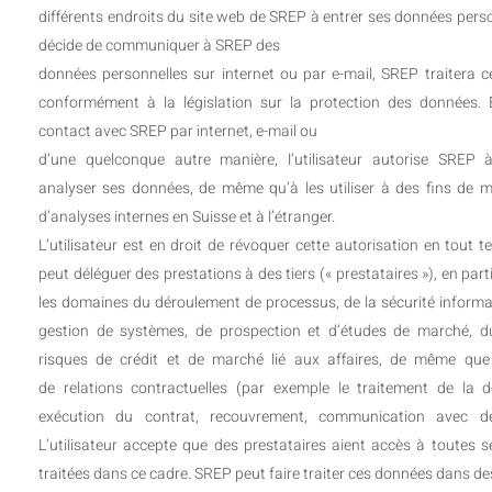
différents endroits du site web de SREP à entrer ses données person
décide de communiquer à SREP des
données personnelles sur internet ou par e-mail, SREP traitera 
conformément à la législation sur la protection des données.
contact avec SREP par internet, e-mail ou
d’une quelconque autre manière, l’utilisateur autorise SREP à
analyser ses données, de même qu’à les utiliser à des fins de m
d’analyses internes en Suisse et à l’étranger.
L’utilisateur est en droit de révoquer cette autorisation en tout
peut déléguer des prestations à des tiers (« prestataires »), en part
les domaines du déroulement de processus, de la sécurité informat
gestion de systèmes, de prospection et d’études de marché, d
risques de crédit et de marché lié aux affaires, de même que
de relations contractuelles (par exemple le traitement de la
exécution du contrat, recouvrement, communication avec des
L’utilisateur accepte que des prestataires aient accès à toutes 
traitées dans ce cadre. SREP peut faire traiter ces données dans de